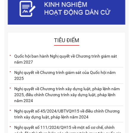
TIÊU ĐIỂM
Quốc hội ban hành Nghị quyết về Chương trình giám sát
năm 2027
Nghị quyết về Chương trình giám sát của Quốc hội năm
2025
Nghị quyết về Chương trình xây dựng luật, pháp lệnh năm
2025, điều chỉnh Chương trình xây dựng luật, pháp lệnh
năm 2024
Nghị quyết số 45/2024/UBTVQH15 về điều chỉnh Chương
trình xây dựng luật, pháp lệnh năm 2024
Nghị quyết số 111/2024/QH15 về một số cơ chế, chính