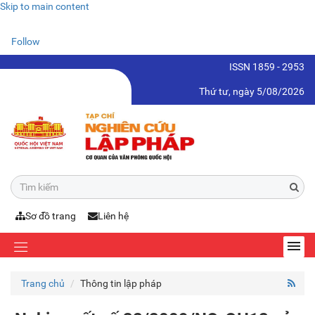
Skip to main content
Follow
ISSN 1859 - 2953
Thứ tư, ngày 5/08/2026
Sơ đồ trang
Liên hệ
Trang chủ
Thông tin lập pháp