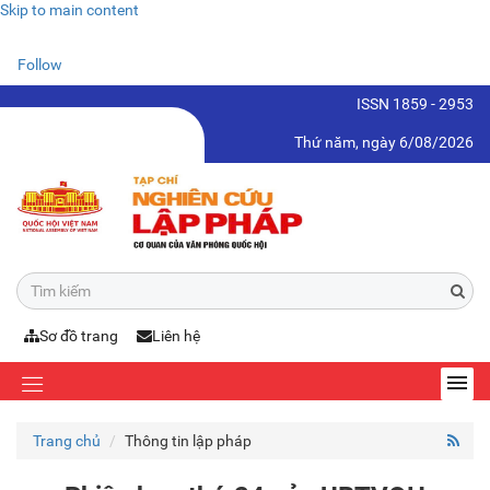
Skip to main content
Follow
ISSN 1859 - 2953
Thứ năm, ngày 6/08/2026
Sơ đồ trang
Liên hệ
Trang chủ
Thông tin lập pháp