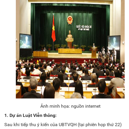
Ảnh minh họa: nguồn internet
1. Dự án Luật Viễn thông:
Sau khi tiếp thu ý kiến của UBTVQH (tại phiên họp thứ 22)