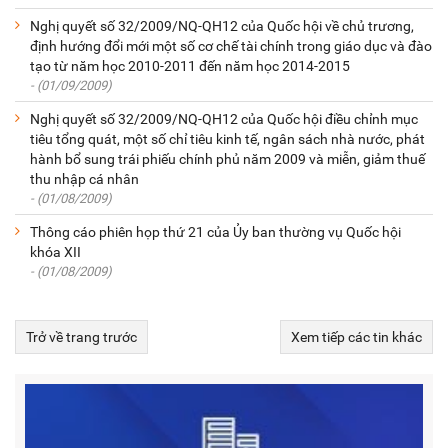
Nghị quyết số 32/2009/NQ-QH12 của Quốc hội về chủ trương,
định hướng đổi mới một số cơ chế tài chính trong giáo dục và đào
tạo từ năm học 2010-2011 đến năm học 2014-2015
- (01/09/2009)
Nghị quyết số 32/2009/NQ-QH12 của Quốc hội điều chỉnh mục
tiêu tổng quát, một số chỉ tiêu kinh tế, ngân sách nhà nước, phát
hành bổ sung trái phiếu chính phủ năm 2009 và miễn, giảm thuế
thu nhập cá nhân
- (01/08/2009)
Thông cáo phiên họp thứ 21 của Ủy ban thường vụ Quốc hội
khóa XII
- (01/08/2009)
Trở về trang trước
Xem tiếp các tin khác