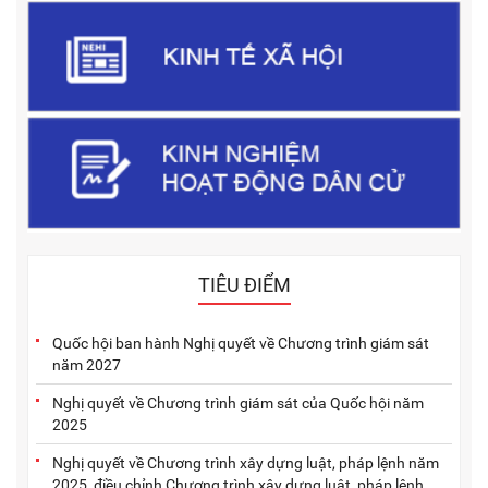
TIÊU ĐIỂM
Quốc hội ban hành Nghị quyết về Chương trình giám sát
năm 2027
Nghị quyết về Chương trình giám sát của Quốc hội năm
2025
Nghị quyết về Chương trình xây dựng luật, pháp lệnh năm
2025, điều chỉnh Chương trình xây dựng luật, pháp lệnh