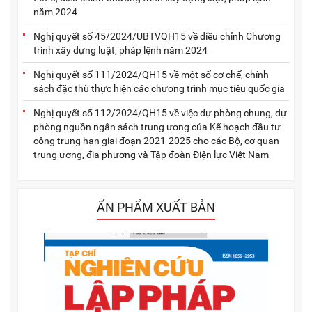
năm 2024
Nghị quyết số 45/2024/UBTVQH15 về điều chỉnh Chương
trình xây dựng luật, pháp lệnh năm 2024
Nghị quyết số 111/2024/QH15 về một số cơ chế, chính
sách đặc thù thực hiện các chương trình mục tiêu quốc gia
Nghị quyết số 112/2024/QH15 về việc dự phòng chung, dự
phòng nguồn ngân sách trung ương của Kế hoạch đầu tư
công trung hạn giai đoạn 2021-2025 cho các Bộ, cơ quan
trung ương, địa phương và Tập đoàn Điện lực Việt Nam
ẤN PHẨM XUẤT BẢN