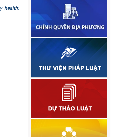
y health;