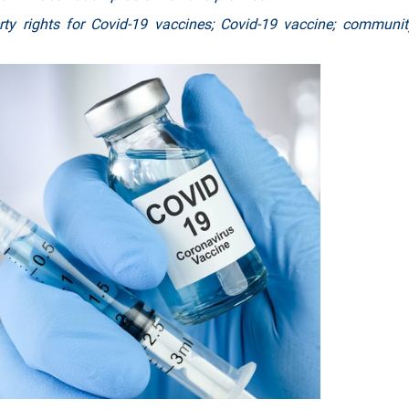
erty rights for Covid-19 vaccines; Covid-19 vaccine; communit