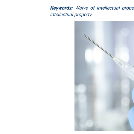
Keywords:
Waive of intellectual prop
intellectual property.