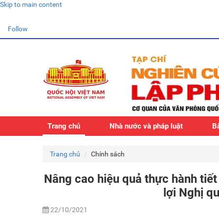
Skip to main content
Follow
Trang chủ
Nhà nước và pháp luật
Bà
Trang chủ
Chính sách
Nâng cao hiệu quả thực hành tiết
lợi Nghị q
22/10/2021