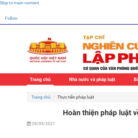
Skip to main content
Follow
Trang chủ
Nhà nước và pháp luật
Bà
Trang chủ
Thực tiễn pháp luật
Hoàn thiện pháp luật 
28/05/2021