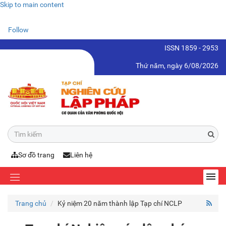
Skip to main content
Follow
ISSN 1859 - 2953
Thứ năm, ngày 6/08/2026
Sơ đồ trang
Liên hệ
Trang chủ
Kỷ niệm 20 năm thành lập Tạp chí NCLP