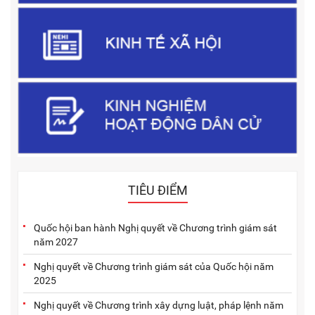
TIÊU ĐIỂM
Quốc hội ban hành Nghị quyết về Chương trình giám sát
năm 2027
Nghị quyết về Chương trình giám sát của Quốc hội năm
2025
Nghị quyết về Chương trình xây dựng luật, pháp lệnh năm