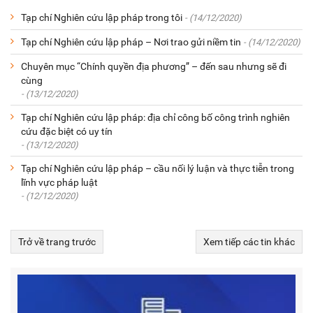
Tạp chí Nghiên cứu lập pháp trong tôi
- (14/12/2020)
Tạp chí Nghiên cứu lập pháp – Nơi trao gửi niềm tin
- (14/12/2020)
Chuyên mục “Chính quyền địa phương” – đến sau nhưng sẽ đi
cùng
- (13/12/2020)
Tạp chí Nghiên cứu lập pháp: địa chỉ công bố công trình nghiên
cứu đặc biệt có uy tín
- (13/12/2020)
Tạp chí Nghiên cứu lập pháp – cầu nối lý luận và thực tiễn trong
lĩnh vực pháp luật
- (12/12/2020)
Trở về trang trước
Xem tiếp các tin khác