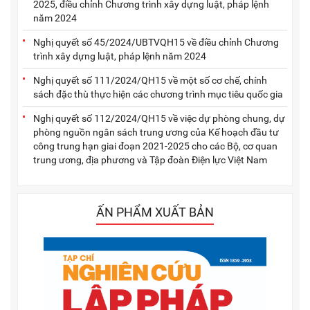
2025, điều chỉnh Chương trình xây dựng luật, pháp lệnh
năm 2024
Nghị quyết số 45/2024/UBTVQH15 về điều chỉnh Chương
trình xây dựng luật, pháp lệnh năm 2024
Nghị quyết số 111/2024/QH15 về một số cơ chế, chính
sách đặc thù thực hiện các chương trình mục tiêu quốc gia
Nghị quyết số 112/2024/QH15 về việc dự phòng chung, dự
phòng nguồn ngân sách trung ương của Kế hoạch đầu tư
công trung hạn giai đoạn 2021-2025 cho các Bộ, cơ quan
trung ương, địa phương và Tập đoàn Điện lực Việt Nam
ẤN PHẨM XUẤT BẢN