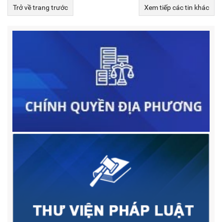
Trở về trang trước
Xem tiếp các tin khác