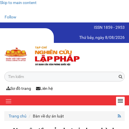
Skip to main content
Follow
ISSN 1859 - 2953
Thứ bảy, ngày 8/08/2026
Sơ đồ trang
Liên hệ
Trang chủ
Bàn về dự án luật