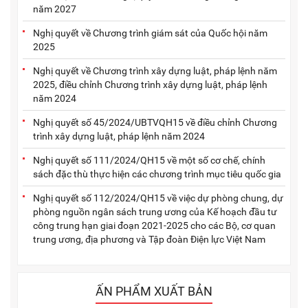
năm 2027
Nghị quyết về Chương trình giám sát của Quốc hội năm
2025
Nghị quyết về Chương trình xây dựng luật, pháp lệnh năm
2025, điều chỉnh Chương trình xây dựng luật, pháp lệnh
năm 2024
Nghị quyết số 45/2024/UBTVQH15 về điều chỉnh Chương
trình xây dựng luật, pháp lệnh năm 2024
Nghị quyết số 111/2024/QH15 về một số cơ chế, chính
sách đặc thù thực hiện các chương trình mục tiêu quốc gia
Nghị quyết số 112/2024/QH15 về việc dự phòng chung, dự
phòng nguồn ngân sách trung ương của Kế hoạch đầu tư
công trung hạn giai đoạn 2021-2025 cho các Bộ, cơ quan
trung ương, địa phương và Tập đoàn Điện lực Việt Nam
ẤN PHẨM XUẤT BẢN