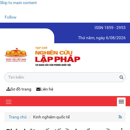
Skip to main content
Follow
ISSN 1859 - 2953
Thứ năm, ngày 6/08/2026
Sơ đồ trang
Liên hệ
Trang chủ
Kinh nghiệm quốc tế