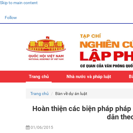
Skip to main content
Follow
Trang chủ
Nhà nước và pháp luật
Bà
Trang chủ
Bàn về dự án luật
Hoàn thiện các biện pháp pháp 
dân the
01/06/2015