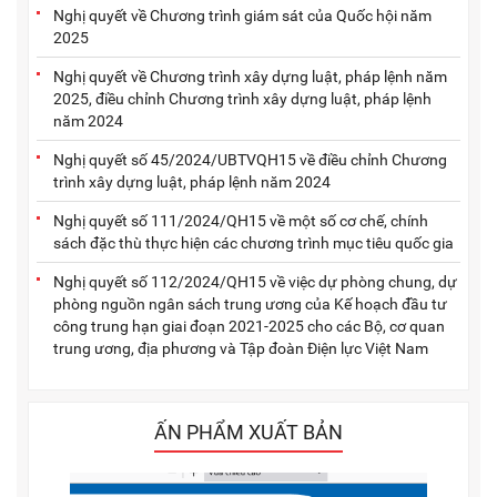
Nghị quyết về Chương trình giám sát của Quốc hội năm
2025
Nghị quyết về Chương trình xây dựng luật, pháp lệnh năm
2025, điều chỉnh Chương trình xây dựng luật, pháp lệnh
năm 2024
Nghị quyết số 45/2024/UBTVQH15 về điều chỉnh Chương
trình xây dựng luật, pháp lệnh năm 2024
Nghị quyết số 111/2024/QH15 về một số cơ chế, chính
sách đặc thù thực hiện các chương trình mục tiêu quốc gia
Nghị quyết số 112/2024/QH15 về việc dự phòng chung, dự
phòng nguồn ngân sách trung ương của Kế hoạch đầu tư
công trung hạn giai đoạn 2021-2025 cho các Bộ, cơ quan
trung ương, địa phương và Tập đoàn Điện lực Việt Nam
ẤN PHẨM XUẤT BẢN