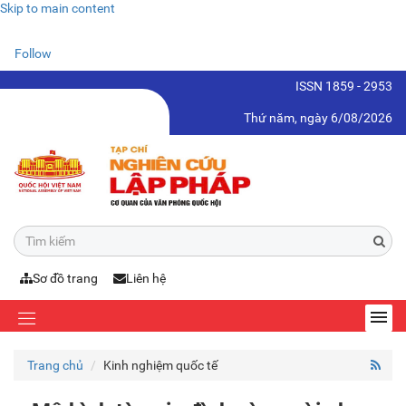
Skip to main content
Follow
ISSN 1859 - 2953
Thứ năm, ngày 6/08/2026
Sơ đồ trang
Liên hệ
Trang chủ
Kinh nghiệm quốc tế