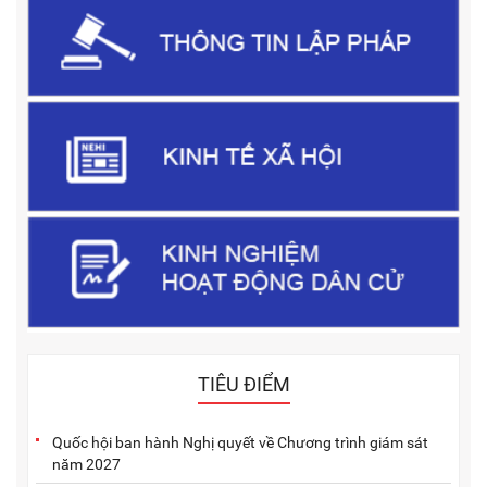
TIÊU ĐIỂM
Quốc hội ban hành Nghị quyết về Chương trình giám sát
năm 2027