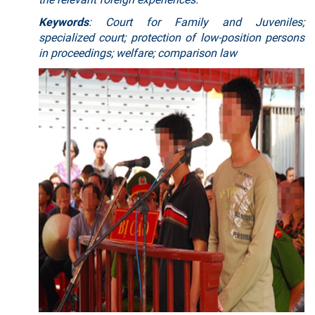
Keywords
: Court for Family and Juveniles;
specialized court; protection of low-position persons
in proceedings; welfare; comparison law