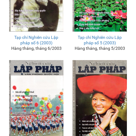
Tạp chí Nghiên cứu Lập
Tạp chí Nghiên cứu Lập
pháp số 6 (2003)
pháp số 5 (2003)
Hàng tháng, tháng 6/2003
Hàng tháng, tháng 5/2003