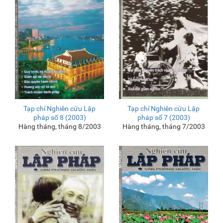
Tạp chí Nghiên cứu Lập
Tạp chí Nghiên cứu Lập
pháp số 8 (2003)
pháp số 7 (2003)
Hàng tháng, tháng 8/2003
Hàng tháng, tháng 7/2003