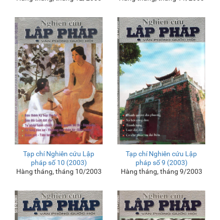
Tạp chí Nghiên cứu Lập
Tạp chí Nghiên cứu Lập
pháp số 10 (2003)
pháp số 9 (2003)
Hàng tháng, tháng 10/2003
Hàng tháng, tháng 9/2003