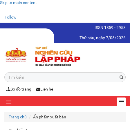
Skip to main content
Follow
ISSN 1859 - 2953
Thứ sáu, ngày 7/08/2026
Sơ đồ trang
Liên hệ
Trang chủ
Ấn phẩm xuất bản