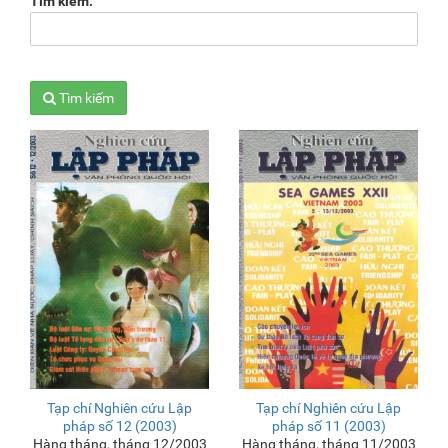
Tìm kiếm:
Tìm kiếm
Tạp chí Nghiên cứu Lập
Tạp chí Nghiên cứu Lập
pháp số 12 (2003)
pháp số 11 (2003)
Hàng tháng, tháng 12/2003
Hàng tháng, tháng 11/2003