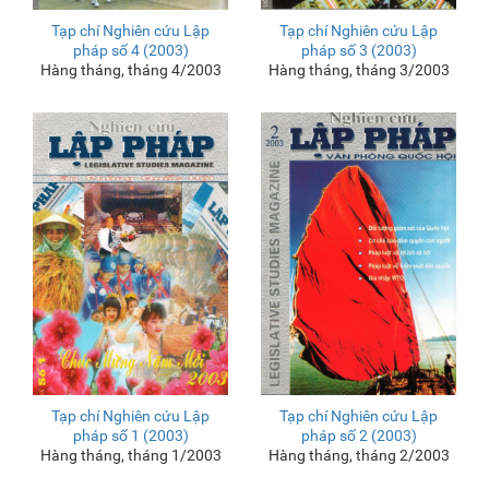
Tạp chí Nghiên cứu Lập
Tạp chí Nghiên cứu Lập
pháp số 4 (2003)
pháp số 3 (2003)
Hàng tháng, tháng 4/2003
Hàng tháng, tháng 3/2003
Tạp chí Nghiên cứu Lập
Tạp chí Nghiên cứu Lập
pháp số 1 (2003)
pháp số 2 (2003)
Hàng tháng, tháng 1/2003
Hàng tháng, tháng 2/2003