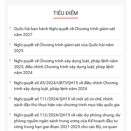
TIÊU ĐIỂM
Quốc hội ban hành Nghị quyết về Chương trình giám sát
năm 2027
Nghị quyết về Chương trình giám sát của Quốc hội năm
2025
Nghị quyết về Chương trình xây dựng luật, pháp lệnh năm
2025, điều chỉnh Chương trình xây dựng luật, pháp lệnh
năm 2024
Nghị quyết số 45/2024/UBTVQH15 về điều chỉnh Chương
trình xây dựng luật, pháp lệnh năm 2024
Nghị quyết số 111/2024/QH15 về một số cơ chế, chính
sách đặc thù thực hiện các chương trình mục tiêu quốc gia
Nghị quyết số 112/2024/QH15 về việc dự phòng chung, dự
phòng nguồn ngân sách trung ương của Kế hoạch đầu tư
công trung hạn giai đoạn 2021-2025 cho các Bộ, cơ quan