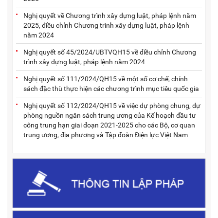
Nghị quyết về Chương trình xây dựng luật, pháp lệnh năm
2025, điều chỉnh Chương trình xây dựng luật, pháp lệnh
năm 2024
Nghị quyết số 45/2024/UBTVQH15 về điều chỉnh Chương
trình xây dựng luật, pháp lệnh năm 2024
Nghị quyết số 111/2024/QH15 về một số cơ chế, chính
sách đặc thù thực hiện các chương trình mục tiêu quốc gia
Nghị quyết số 112/2024/QH15 về việc dự phòng chung, dự
phòng nguồn ngân sách trung ương của Kế hoạch đầu tư
công trung hạn giai đoạn 2021-2025 cho các Bộ, cơ quan
trung ương, địa phương và Tập đoàn Điện lực Việt Nam