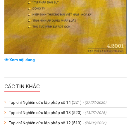
Xem nội dung
CÁC TIN KHÁC
Tạp chí Nghiên cứu lập pháp số 14 (521)
- (27/07/2026)
Tạp chí Nghiên cứu lập pháp số 13 (520)
- (13/07/2026)
Tạp chí Nghiên cứu lập pháp số 12 (519)
- (28/06/2026)