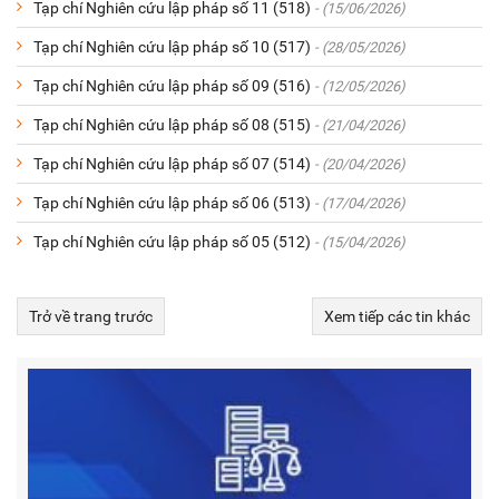
Tạp chí Nghiên cứu lập pháp số 11 (518)
- (15/06/2026)
Tạp chí Nghiên cứu lập pháp số 10 (517)
- (28/05/2026)
Tạp chí Nghiên cứu lập pháp số 09 (516)
- (12/05/2026)
Tạp chí Nghiên cứu lập pháp số 08 (515)
- (21/04/2026)
Tạp chí Nghiên cứu lập pháp số 07 (514)
- (20/04/2026)
Tạp chí Nghiên cứu lập pháp số 06 (513)
- (17/04/2026)
Tạp chí Nghiên cứu lập pháp số 05 (512)
- (15/04/2026)
Trở về trang trước
Xem tiếp các tin khác