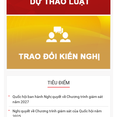
TIÊU ĐIỂM
Quốc hội ban hành Nghị quyết về Chương trình giám sát
năm 2027
Nghị quyết về Chương trình giám sát của Quốc hội năm
2025