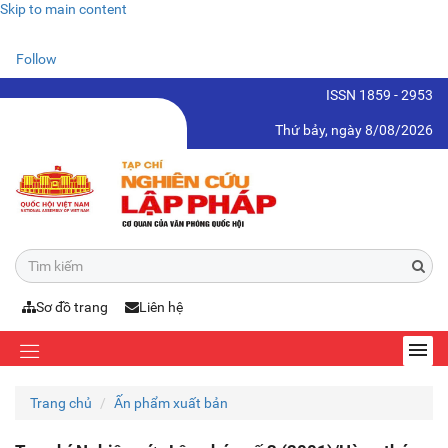
Skip to main content
Follow
ISSN 1859 - 2953
Thứ bảy, ngày 8/08/2026
Sơ đồ trang
Liên hệ
Trang chủ
Ấn phẩm xuất bản