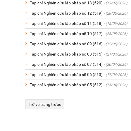
Tạp chí Nghiên cứu lập pháp số 13 (520)
- (13/07/2026)
Tạp chí Nghiên cứu lập pháp số 12 (519)
- (28/06/2026)
Tạp chí Nghiên cứu lập pháp số 11 (518)
- (15/06/2026)
Tạp chí Nghiên cứu lập pháp số 10 (517)
- (28/05/2026)
Tạp chí Nghiên cứu lập pháp số 09 (516)
- (12/05/2026)
Tạp chí Nghiên cứu lập pháp số 08 (515)
- (21/04/2026)
Tạp chí Nghiên cứu lập pháp số 07 (514)
- (20/04/2026)
Tạp chí Nghiên cứu lập pháp số 06 (513)
- (17/04/2026)
Tạp chí Nghiên cứu lập pháp số 05 (512)
- (15/04/2026)
Trở về trang trước