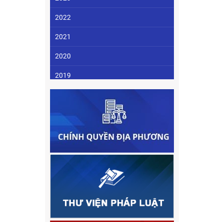
2022
2021
2020
2019
2018
2017
2016
2015
2014
2013
2012