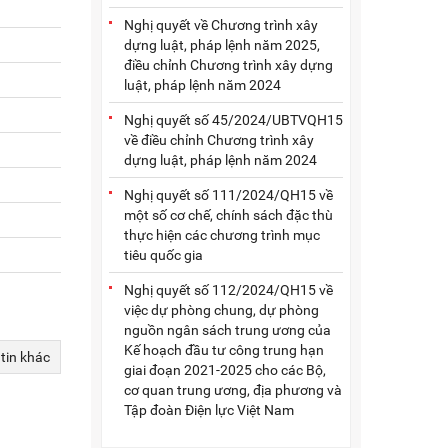
Nghị quyết về Chương trình xây
dựng luật, pháp lệnh năm 2025,
điều chỉnh Chương trình xây dựng
luật, pháp lệnh năm 2024
Nghị quyết số 45/2024/UBTVQH15
về điều chỉnh Chương trình xây
dựng luật, pháp lệnh năm 2024
Nghị quyết số 111/2024/QH15 về
một số cơ chế, chính sách đặc thù
thực hiện các chương trình mục
tiêu quốc gia
Nghị quyết số 112/2024/QH15 về
việc dự phòng chung, dự phòng
nguồn ngân sách trung ương của
Kế hoạch đầu tư công trung hạn
 tin khác
giai đoạn 2021-2025 cho các Bộ,
cơ quan trung ương, địa phương và
Tập đoàn Điện lực Việt Nam