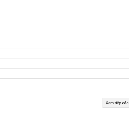
Xem tiếp các