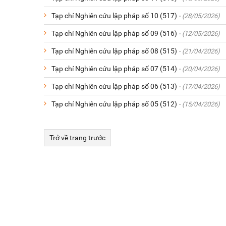
Tạp chí Nghiên cứu lập pháp số 10 (517)
- (28/05/2026)
Tạp chí Nghiên cứu lập pháp số 09 (516)
- (12/05/2026)
Tạp chí Nghiên cứu lập pháp số 08 (515)
- (21/04/2026)
Tạp chí Nghiên cứu lập pháp số 07 (514)
- (20/04/2026)
Tạp chí Nghiên cứu lập pháp số 06 (513)
- (17/04/2026)
Tạp chí Nghiên cứu lập pháp số 05 (512)
- (15/04/2026)
Trở về trang trước