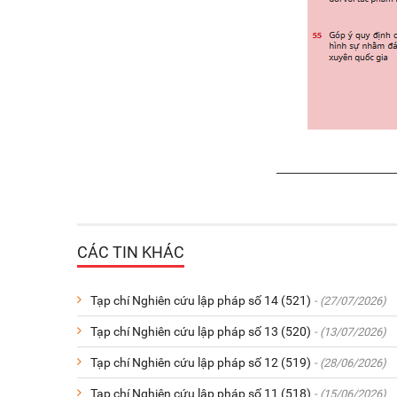
CÁC TIN KHÁC
Tạp chí Nghiên cứu lập pháp số 14 (521)
- (27/07/2026)
Tạp chí Nghiên cứu lập pháp số 13 (520)
- (13/07/2026)
Tạp chí Nghiên cứu lập pháp số 12 (519)
- (28/06/2026)
Tạp chí Nghiên cứu lập pháp số 11 (518)
- (15/06/2026)