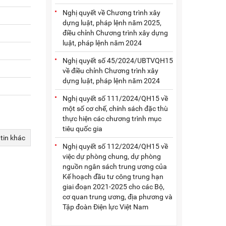
Nghị quyết về Chương trình xây
dựng luật, pháp lệnh năm 2025,
điều chỉnh Chương trình xây dựng
luật, pháp lệnh năm 2024
Nghị quyết số 45/2024/UBTVQH15
về điều chỉnh Chương trình xây
dựng luật, pháp lệnh năm 2024
Nghị quyết số 111/2024/QH15 về
một số cơ chế, chính sách đặc thù
thực hiện các chương trình mục
tiêu quốc gia
 tin khác
Nghị quyết số 112/2024/QH15 về
việc dự phòng chung, dự phòng
nguồn ngân sách trung ương của
Kế hoạch đầu tư công trung hạn
giai đoạn 2021-2025 cho các Bộ,
cơ quan trung ương, địa phương và
Tập đoàn Điện lực Việt Nam