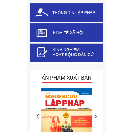
ẤN PHẨM XUẤT BẢN