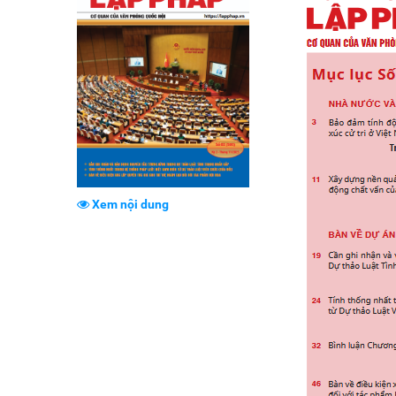
Xem nội dung