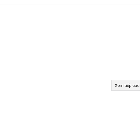
Xem tiếp các