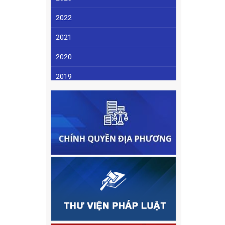
2022
2021
2020
2019
2018
2017
2016
2015
2014
2013
2012