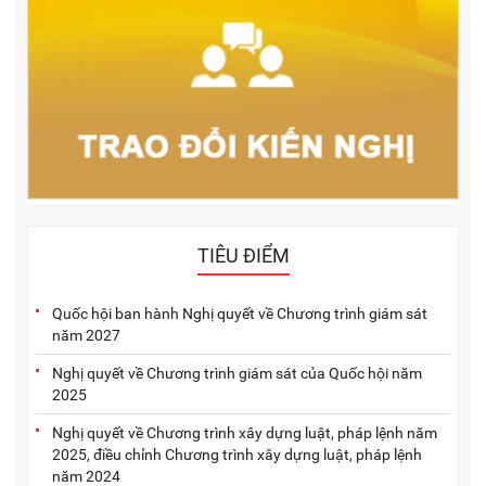
TIÊU ĐIỂM
Quốc hội ban hành Nghị quyết về Chương trình giám sát
năm 2027
Nghị quyết về Chương trình giám sát của Quốc hội năm
2025
Nghị quyết về Chương trình xây dựng luật, pháp lệnh năm
2025, điều chỉnh Chương trình xây dựng luật, pháp lệnh
năm 2024