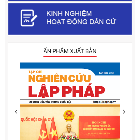
ẤN PHẨM XUẤT BẢN