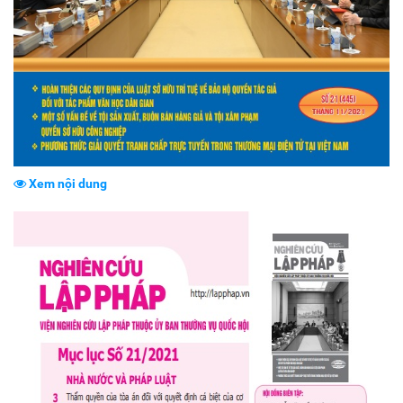
Xem nội dung