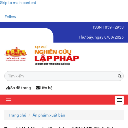
Skip to main content
Follow
ISSN 1859 - 2953
Thứ bảy, ngày 8/08/2026
Sơ đồ trang
Liên hệ
Trang chủ
Ấn phẩm xuất bản