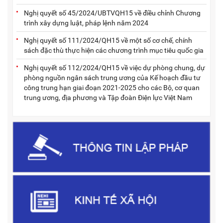
Nghị quyết số 45/2024/UBTVQH15 về điều chỉnh Chương
trình xây dựng luật, pháp lệnh năm 2024
Nghị quyết số 111/2024/QH15 về một số cơ chế, chính
sách đặc thù thực hiện các chương trình mục tiêu quốc gia
Nghị quyết số 112/2024/QH15 về việc dự phòng chung, dự
phòng nguồn ngân sách trung ương của Kế hoạch đầu tư
công trung hạn giai đoạn 2021-2025 cho các Bộ, cơ quan
trung ương, địa phương và Tập đoàn Điện lực Việt Nam