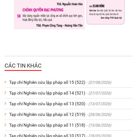
CÁC TIN KHÁC
Tạp chí Nghiên cứu lập pháp số 15 (522)
- (07/08/2026)
Tạp chí Nghiên cứu lập pháp số 14 (521)
- (27/07/2026)
Tạp chí Nghiên cứu lập pháp số 13 (520)
- (13/07/2026)
Tạp chí Nghiên cứu lập pháp số 12 (519)
- (28/06/2026)
Tạp chí Nghiên cứu lập pháp số 11 (518)
- (15/06/2026)
Tạp chí Nghiên cứu lập pháp số 10 (517)
- (28/05/2026)