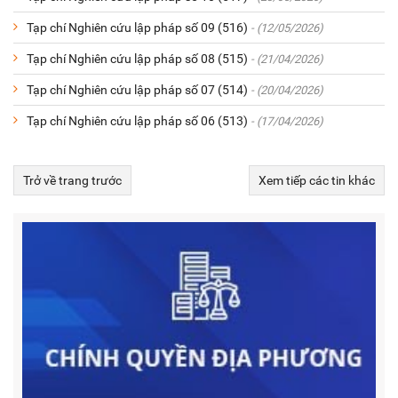
Tạp chí Nghiên cứu lập pháp số 09 (516)
- (12/05/2026)
Tạp chí Nghiên cứu lập pháp số 08 (515)
- (21/04/2026)
Tạp chí Nghiên cứu lập pháp số 07 (514)
- (20/04/2026)
Tạp chí Nghiên cứu lập pháp số 06 (513)
- (17/04/2026)
Trở về trang trước
Xem tiếp các tin khác