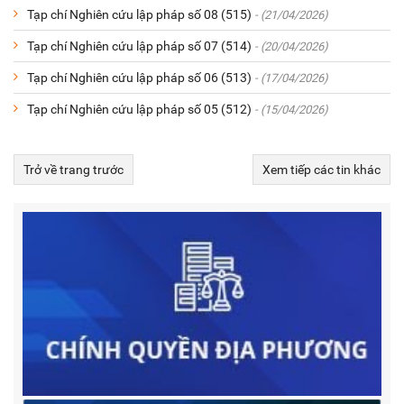
Tạp chí Nghiên cứu lập pháp số 08 (515)
- (21/04/2026)
Tạp chí Nghiên cứu lập pháp số 07 (514)
- (20/04/2026)
Tạp chí Nghiên cứu lập pháp số 06 (513)
- (17/04/2026)
Tạp chí Nghiên cứu lập pháp số 05 (512)
- (15/04/2026)
Trở về trang trước
Xem tiếp các tin khác