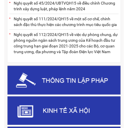
Nghị quyết số 45/2024/UBTVQH15 về điều chỉnh Chương
trình xây dựng luật, pháp lệnh năm 2024
Nghị quyết số 111/2024/QH15 về một số cơ chế, chính
sách đặc thù thực hiện các chương trình mục tiêu quốc gia
Nghị quyết số 112/2024/QH15 về việc dự phòng chung, dự
phòng nguồn ngân sách trung ương của Kế hoạch đầu tư
công trung hạn giai đoạn 2021-2025 cho các Bộ, cơ quan
trung ương, địa phương và Tập đoàn Điện lực Việt Nam