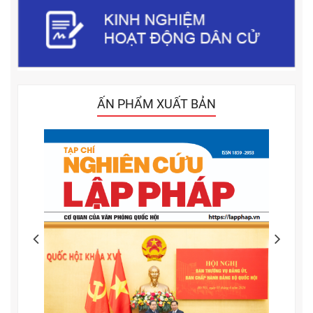
ẤN PHẨM XUẤT BẢN