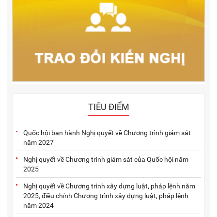
TIÊU ĐIỂM
Quốc hội ban hành Nghị quyết về Chương trình giám sát
năm 2027
Nghị quyết về Chương trình giám sát của Quốc hội năm
2025
Nghị quyết về Chương trình xây dựng luật, pháp lệnh năm
2025, điều chỉnh Chương trình xây dựng luật, pháp lệnh
năm 2024