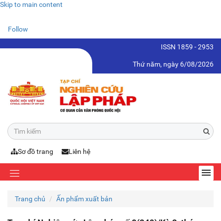
Skip to main content
Follow
ISSN 1859 - 2953
Thứ năm, ngày 6/08/2026
Sơ đồ trang
Liên hệ
Trang chủ
Ấn phẩm xuất bản