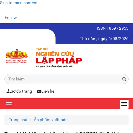
Skip to main content
Follow
ISSN 1859 - 2953
Thứ năm, ngày 6/08/2026
Sơ đồ trang
Liên hệ
Trang chủ
Ấn phẩm xuất bản