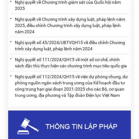
Nghị quyết về Chương trình giám sát của Quốc hội năm
2025
Nghị quyết về Chương trình xây dựng luật, pháp lệnh năm
2025, điều chỉnh Chương trình xây dựng luật, pháp lệnh
năm 2024
Nghị quyết số 45/2024/UBTVQH15 về điều chỉnh Chương
trình xây dựng luật, pháp lệnh năm 2024
Nghị quyết số 111/2024/QH15 về một số cơ chế, chính
sách đặc thù thực hiện các chương trình mục tiêu quốc gia
Nghị quyết số 112/2024/QH15 về việc dự phòng chung, dự
phòng nguồn ngân sách trung ương của Kế hoạch đầu tư
công trung hạn giai đoạn 2021-2025 cho các Bộ, cơ quan
trung ương, địa phương và Tập đoàn Điện lực Việt Nam