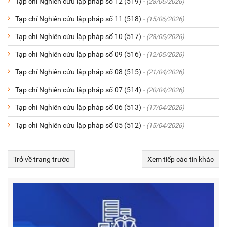
Tạp chí Nghiên cứu lập pháp số 12 (519)
- (28/06/2026)
Tạp chí Nghiên cứu lập pháp số 11 (518)
- (15/06/2026)
Tạp chí Nghiên cứu lập pháp số 10 (517)
- (28/05/2026)
Tạp chí Nghiên cứu lập pháp số 09 (516)
- (12/05/2026)
Tạp chí Nghiên cứu lập pháp số 08 (515)
- (21/04/2026)
Tạp chí Nghiên cứu lập pháp số 07 (514)
- (20/04/2026)
Tạp chí Nghiên cứu lập pháp số 06 (513)
- (17/04/2026)
Tạp chí Nghiên cứu lập pháp số 05 (512)
- (15/04/2026)
Trở về trang trước
Xem tiếp các tin khác