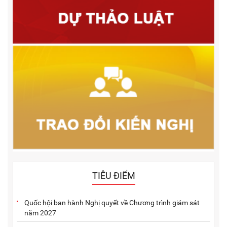
TIÊU ĐIỂM
Quốc hội ban hành Nghị quyết về Chương trình giám sát
năm 2027