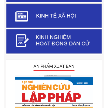
ẤN PHẨM XUẤT BẢN