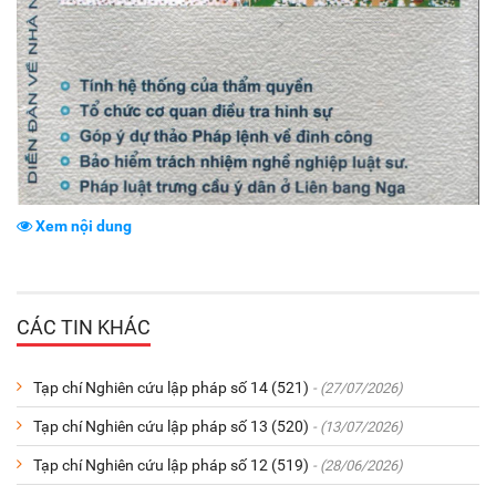
Xem nội dung
CÁC TIN KHÁC
Tạp chí Nghiên cứu lập pháp số 14 (521)
- (27/07/2026)
Tạp chí Nghiên cứu lập pháp số 13 (520)
- (13/07/2026)
Tạp chí Nghiên cứu lập pháp số 12 (519)
- (28/06/2026)