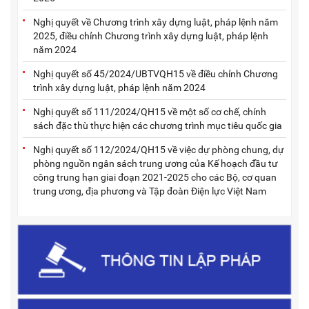
Nghị quyết về Chương trình xây dựng luật, pháp lệnh năm
2025, điều chỉnh Chương trình xây dựng luật, pháp lệnh
năm 2024
Nghị quyết số 45/2024/UBTVQH15 về điều chỉnh Chương
trình xây dựng luật, pháp lệnh năm 2024
Nghị quyết số 111/2024/QH15 về một số cơ chế, chính
sách đặc thù thực hiện các chương trình mục tiêu quốc gia
Nghị quyết số 112/2024/QH15 về việc dự phòng chung, dự
phòng nguồn ngân sách trung ương của Kế hoạch đầu tư
công trung hạn giai đoạn 2021-2025 cho các Bộ, cơ quan
trung ương, địa phương và Tập đoàn Điện lực Việt Nam