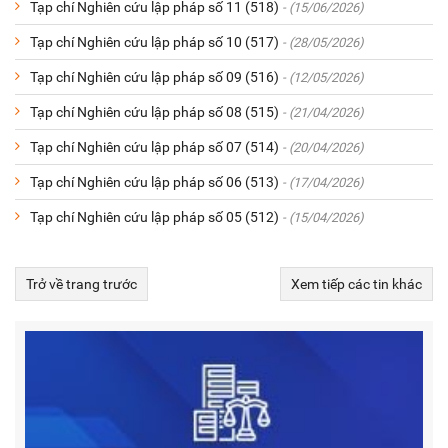
Tạp chí Nghiên cứu lập pháp số 11 (518)
- (15/06/2026)
Tạp chí Nghiên cứu lập pháp số 10 (517)
- (28/05/2026)
Tạp chí Nghiên cứu lập pháp số 09 (516)
- (12/05/2026)
Tạp chí Nghiên cứu lập pháp số 08 (515)
- (21/04/2026)
Tạp chí Nghiên cứu lập pháp số 07 (514)
- (20/04/2026)
Tạp chí Nghiên cứu lập pháp số 06 (513)
- (17/04/2026)
Tạp chí Nghiên cứu lập pháp số 05 (512)
- (15/04/2026)
Trở về trang trước
Xem tiếp các tin khác