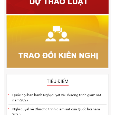
TIÊU ĐIỂM
Quốc hội ban hành Nghị quyết về Chương trình giám sát
năm 2027
Nghị quyết về Chương trình giám sát của Quốc hội năm
2025