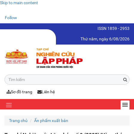
Skip to main content
Follow
ISSN 1859 - 2953
Thứ năm, ngày 6/08/2026
Sơ đồ trang
Liên hệ
Trang chủ
Ấn phẩm xuất bản