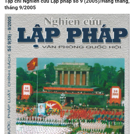
Tạp chí Nghiên cứu Lập pháp số 9 (2005)/Hàng tháng,
tháng 9/2005