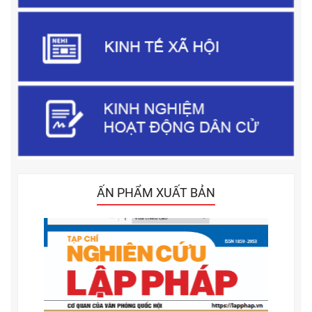
ẤN PHẨM XUẤT BẢN