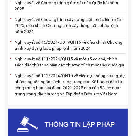
Nghị quyết về Chương trình giám sát của Quốc hội năm
2025
Nghị quyết về Chương trình xây dựng luật, pháp lệnh năm
2025, điều chỉnh Chương trình xây dựng luật, pháp lệnh
năm 2024
Nghị quyết số 45/2024/UBTVQH15 về điều chỉnh Chương
trình xây dựng luật, pháp lệnh năm 2024
Nghị quyết số 111/2024/QH15 về một số cơ chế, chính
sách đặc thù thực hiện các chương trình mục tiêu quốc gia
Nghị quyết số 112/2024/QH15 về việc dự phòng chung, dự
phòng nguồn ngân sách trung ương của Kế hoạch đầu tư
công trung hạn giai đoạn 2021-2025 cho các Bộ, cơ quan
trung ương, địa phương và Tập đoàn Điện lực Việt Nam