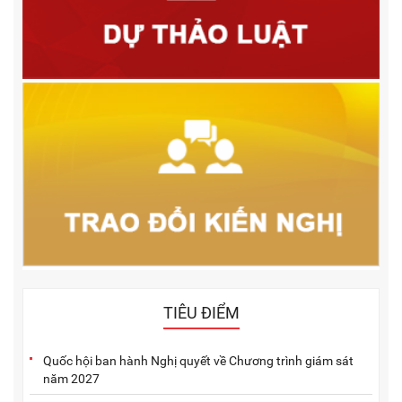
TIÊU ĐIỂM
Quốc hội ban hành Nghị quyết về Chương trình giám sát
năm 2027