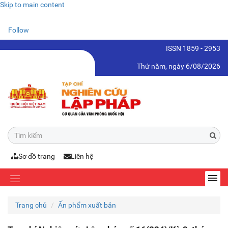
Skip to main content
Follow
ISSN 1859 - 2953
Thứ năm, ngày 6/08/2026
Sơ đồ trang
Liên hệ
Trang chủ
Ấn phẩm xuất bản