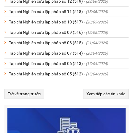
Tạp chí Nghiên cứu lập pháp số 12 (519)
- (28/06/2026)
Tạp chí Nghiên cứu lập pháp số 11 (518)
- (15/06/2026)
Tạp chí Nghiên cứu lập pháp số 10 (517)
- (28/05/2026)
Tạp chí Nghiên cứu lập pháp số 09 (516)
- (12/05/2026)
Tạp chí Nghiên cứu lập pháp số 08 (515)
- (21/04/2026)
Tạp chí Nghiên cứu lập pháp số 07 (514)
- (20/04/2026)
Tạp chí Nghiên cứu lập pháp số 06 (513)
- (17/04/2026)
Tạp chí Nghiên cứu lập pháp số 05 (512)
- (15/04/2026)
Trở về trang trước
Xem tiếp các tin khác