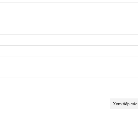
Xem tiếp các