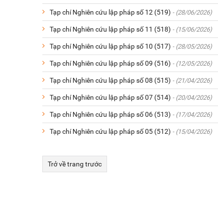
Tạp chí Nghiên cứu lập pháp số 12 (519)
- (28/06/2026)
Tạp chí Nghiên cứu lập pháp số 11 (518)
- (15/06/2026)
Tạp chí Nghiên cứu lập pháp số 10 (517)
- (28/05/2026)
Tạp chí Nghiên cứu lập pháp số 09 (516)
- (12/05/2026)
Tạp chí Nghiên cứu lập pháp số 08 (515)
- (21/04/2026)
Tạp chí Nghiên cứu lập pháp số 07 (514)
- (20/04/2026)
Tạp chí Nghiên cứu lập pháp số 06 (513)
- (17/04/2026)
Tạp chí Nghiên cứu lập pháp số 05 (512)
- (15/04/2026)
Trở về trang trước