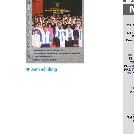
Xem nội dung