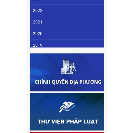
2022
2021
2020
2019
2018
2017
2016
2015
2014
2013
2012