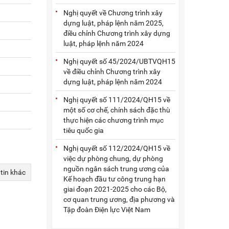
Nghị quyết về Chương trình xây
dựng luật, pháp lệnh năm 2025,
điều chỉnh Chương trình xây dựng
luật, pháp lệnh năm 2024
Nghị quyết số 45/2024/UBTVQH15
về điều chỉnh Chương trình xây
dựng luật, pháp lệnh năm 2024
Nghị quyết số 111/2024/QH15 về
một số cơ chế, chính sách đặc thù
thực hiện các chương trình mục
tiêu quốc gia
Nghị quyết số 112/2024/QH15 về
việc dự phòng chung, dự phòng
nguồn ngân sách trung ương của
 tin khác
Kế hoạch đầu tư công trung hạn
giai đoạn 2021-2025 cho các Bộ,
cơ quan trung ương, địa phương và
Tập đoàn Điện lực Việt Nam