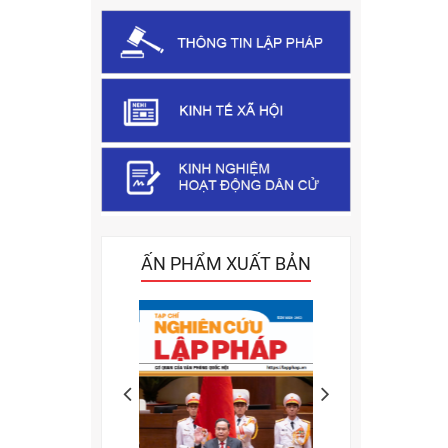
ẤN PHẨM XUẤT BẢN