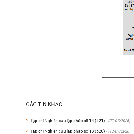
CÁC TIN KHÁC
Tạp chí Nghiên cứu lập pháp số 14 (521)
- (27/07/2026)
Tạp chí Nghiên cứu lập pháp số 13 (520)
- (13/07/2026)