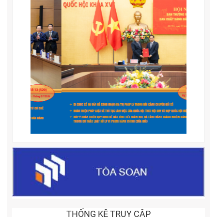
THỐNG KÊ TRUY CẬP