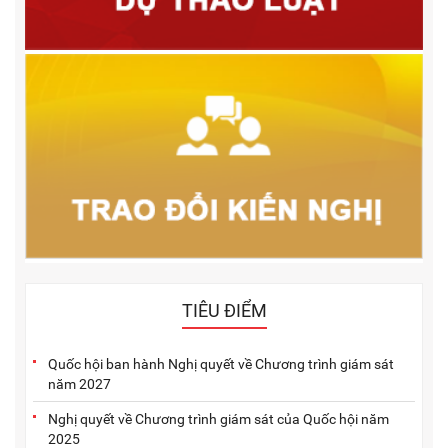
TIÊU ĐIỂM
Quốc hội ban hành Nghị quyết về Chương trình giám sát
năm 2027
Nghị quyết về Chương trình giám sát của Quốc hội năm
2025