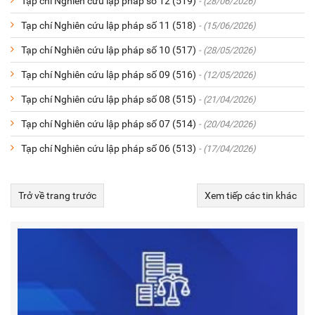
Tạp chí Nghiên cứu lập pháp số 12 (519)
- (28/06/2026)
Tạp chí Nghiên cứu lập pháp số 11 (518)
- (15/06/2026)
Tạp chí Nghiên cứu lập pháp số 10 (517)
- (28/05/2026)
Tạp chí Nghiên cứu lập pháp số 09 (516)
- (12/05/2026)
Tạp chí Nghiên cứu lập pháp số 08 (515)
- (21/04/2026)
Tạp chí Nghiên cứu lập pháp số 07 (514)
- (20/04/2026)
Tạp chí Nghiên cứu lập pháp số 06 (513)
- (17/04/2026)
Trở về trang trước
Xem tiếp các tin khác