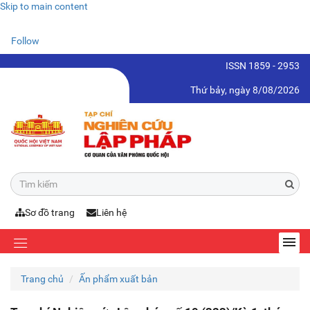
Skip to main content
Follow
ISSN 1859 - 2953
Thứ bảy, ngày 8/08/2026
Sơ đồ trang
Liên hệ
Trang chủ
Ấn phẩm xuất bản