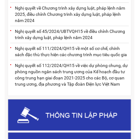
Nghị quyết về Chương trình xây dựng luật, pháp lệnh năm
2025, điều chỉnh Chương trình xây dựng luật, pháp lệnh
năm 2024
Nghị quyết số 45/2024/UBTVQH15 về điều chỉnh Chương
trình xây dựng luật, pháp lệnh năm 2024
Nghị quyết số 111/2024/QH15 về một số cơ chế, chính
sách đặc thù thực hiện các chương trình mục tiêu quốc gia
Nghị quyết số 112/2024/QH15 về việc dự phòng chung, dự
phòng nguồn ngân sách trung ương của Kế hoạch đầu tư
công trung hạn giai đoạn 2021-2025 cho các Bộ, cơ quan
trung ương, địa phương và Tập đoàn Điện lực Việt Nam