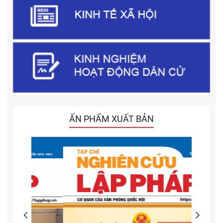
ẤN PHẨM XUẤT BẢN