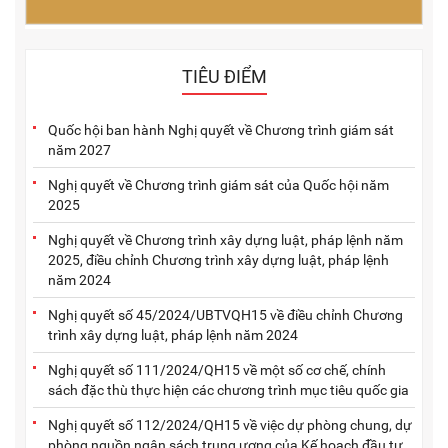
TIÊU ĐIỂM
Quốc hội ban hành Nghị quyết về Chương trình giám sát
năm 2027
Nghị quyết về Chương trình giám sát của Quốc hội năm
2025
Nghị quyết về Chương trình xây dựng luật, pháp lệnh năm
2025, điều chỉnh Chương trình xây dựng luật, pháp lệnh
năm 2024
Nghị quyết số 45/2024/UBTVQH15 về điều chỉnh Chương
trình xây dựng luật, pháp lệnh năm 2024
Nghị quyết số 111/2024/QH15 về một số cơ chế, chính
sách đặc thù thực hiện các chương trình mục tiêu quốc gia
Nghị quyết số 112/2024/QH15 về việc dự phòng chung, dự
phòng nguồn ngân sách trung ương của Kế hoạch đầu tư