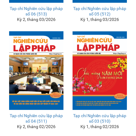
Tạp chí Nghiên cứu lập pháp
Tạp chí Nghiên cứu lập pháp
số 06 (513)
số 05 (512)
Kỳ 2, tháng 03/2026
Kỳ 1, tháng 03/2026
Tạp chí Nghiên cứu lập pháp
Tạp chí Nghiên cứu lập pháp
số 04 (511)
số 03 (510)
Kỳ 2, tháng 02/2026
Kỳ 1, tháng 02/2026