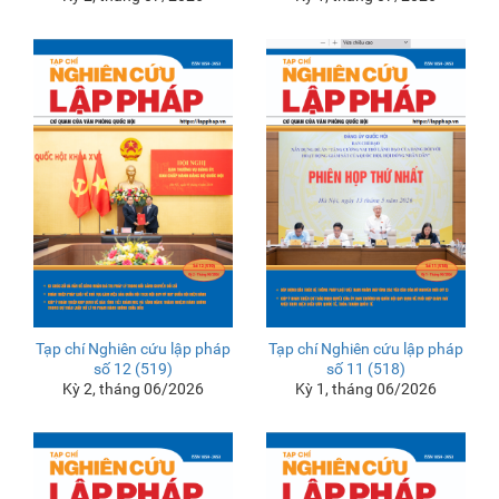
Tạp chí Nghiên cứu lập pháp
Tạp chí Nghiên cứu lập pháp
số 12 (519)
số 11 (518)
Kỳ 2, tháng 06/2026
Kỳ 1, tháng 06/2026