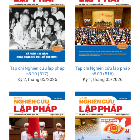
Tạp chí Nghiên cứu lập pháp
Tạp chí Nghiên cứu lập pháp
số 10 (517)
số 09 (516)
Kỳ 2, tháng 05/2026
Kỳ 1, tháng 05/2026