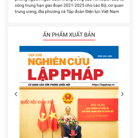
công trung hạn giai đoạn 2021-2025 cho các Bộ, cơ quan
trung ương, địa phương và Tập đoàn Điện lực Việt Nam
ẤN PHẨM XUẤT BẢN