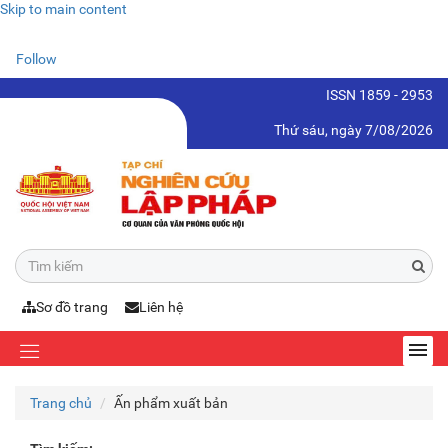
Skip to main content
Follow
ISSN 1859 - 2953
Thứ sáu, ngày 7/08/2026
Sơ đồ trang
Liên hệ
Trang chủ
Ấn phẩm xuất bản