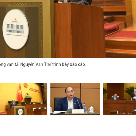
ông vận tải Nguyễn Văn Thể trình bày báo cáo.