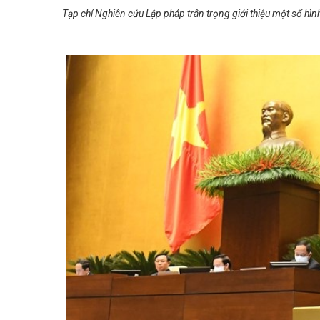
Tạp chí Nghiên cứu Lập pháp trân trọng giới thiệu một số hìn