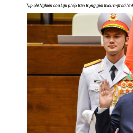
Tạp chí Nghiên cứu Lập pháp trân trọng giới thiệu một số hìn