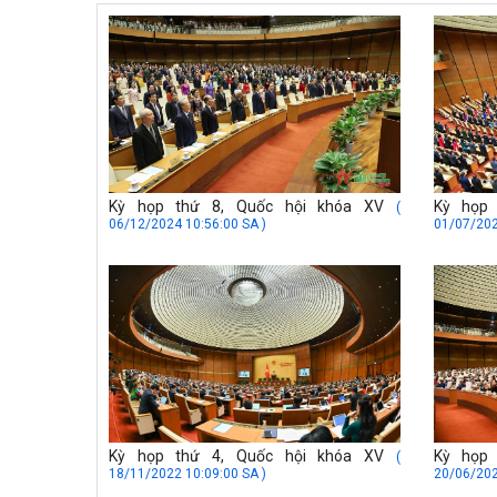
Kỳ họp thứ 8, Quốc hội khóa XV
Kỳ họp
(
06/12/2024 10:56:00 SA )
01/07/202
Kỳ họp thứ 4, Quốc hội khóa XV
Kỳ họp
(
18/11/2022 10:09:00 SA )
20/06/202