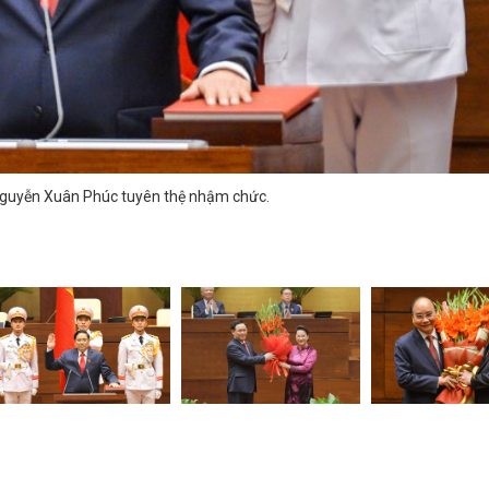
Nguyễn Xuân Phúc tuyên thệ nhậm chức.